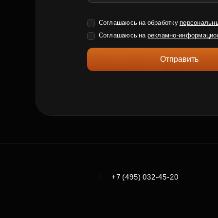
Соглашаюсь на обработку
персональн
Соглашаюсь на
рекламно-информацио
Отправить
|
+7 (495) 032-45-20