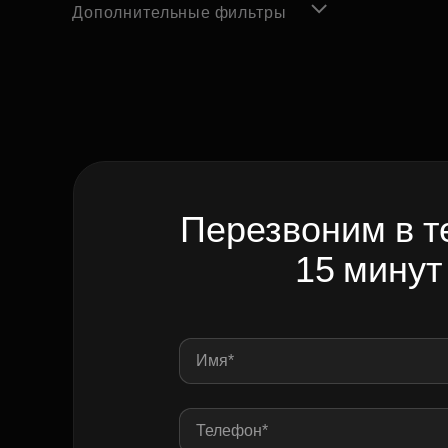
Дополнительные фильтры
Перезвоним в т
15 минут