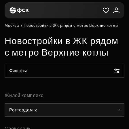
Москва
Новостройки в ЖК рядом с метро Верхние котлы
Новостройки в ЖК рядом
с метро Верхние котлы
Фильтры
Жилой комплекс
Роттердам
Срок сдачи