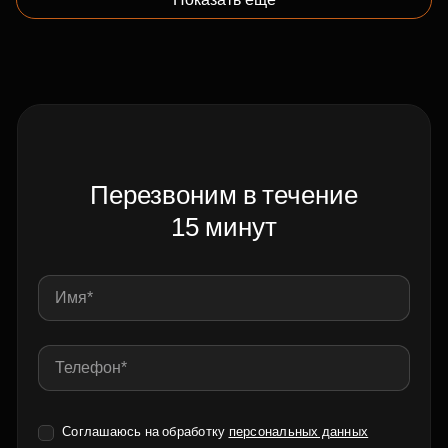
Перезвоним в течение
15 минут
Соглашаюсь на обработку
персональных данных