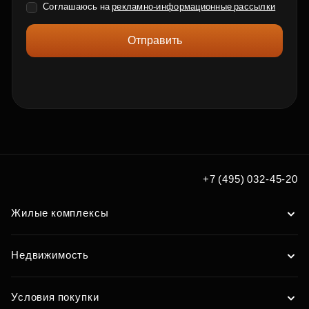
Соглашаюсь на
рекламно-информационные рассылки
Отправить
+7 (495) 032-45-20
Жилые комплексы
Недвижимость
Условия покупки