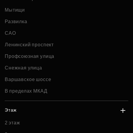
Мытищи
Развилка
САО
Ленинский проспект
Профсоюзная улица
Снежная улица
Варшавское шоссе
В пределах МКАД
Этаж
2 этаж