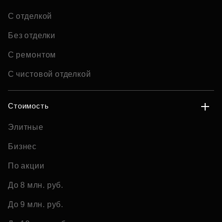
С отделкой
Без отделки
С ремонтом
С чистовой отделкой
Стоимость
Элитные
Бизнес
По акции
До 8 млн. руб.
До 9 млн. руб.