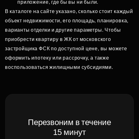
приложение, где бы вы ни были.
В каталоге на сайте указано, сколько стоит каждый
объект недвижимости, его площадь, планировка,
варианты отделки и другие параметры. Чтобы
приобрести квартиру в ЖК от московского
застройщика ФСК по доступной цене, вы можете
оформить ипотеку или рассрочку, а также
воспользоваться жилищными субсидиями.
Перезвоним в течение
15 минут