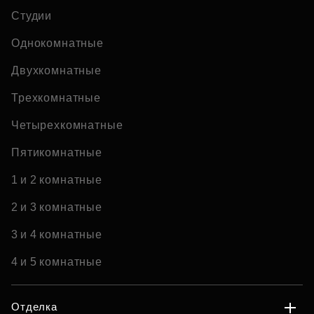
Студии
Однокомнатные
Двухкомнатные
Трехкомнатные
Четырехкомнатные
Пятикомнатные
1 и 2 комнатные
2 и 3 комнатные
3 и 4 комнатные
4 и 5 комнатные
Отделка