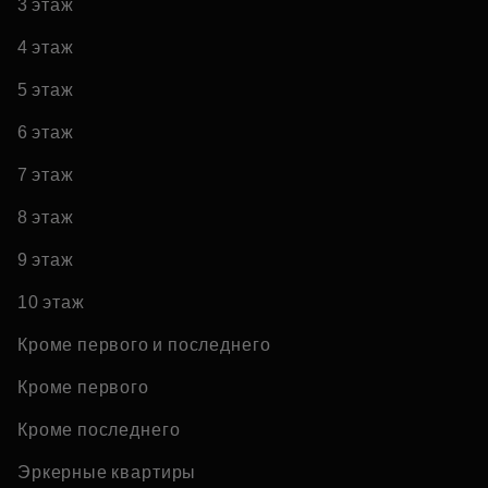
3 этаж
4 этаж
5 этаж
6 этаж
7 этаж
8 этаж
9 этаж
10 этаж
Кроме первого и последнего
Кроме первого
Кроме последнего
Эркерные квартиры