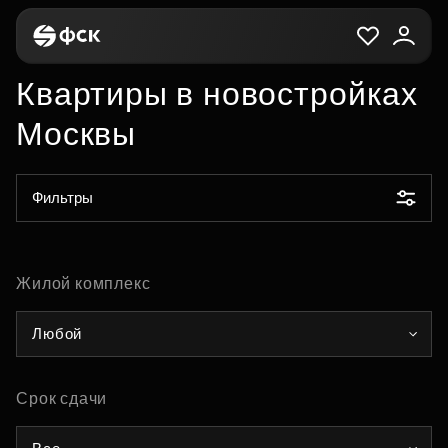
Квартиры в новостройках
Москвы
Фильтры
Жилой комплекс
Любой
Срок сдачи