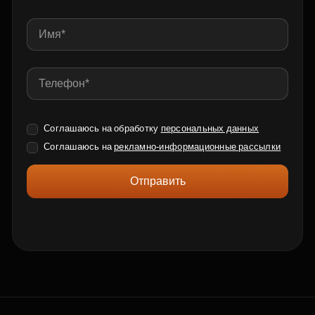
Соглашаюсь на обработку
персональных данных
Соглашаюсь на
рекламно-информационные рассылки
Отправить