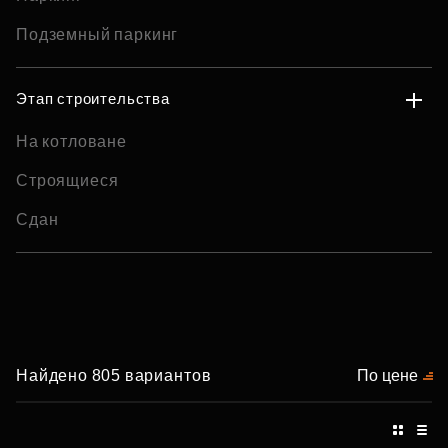
Подземный паркинг
Этап строительства
На котловане
Строящиеся
Сдан
Найдено 805 вариантов
По цене