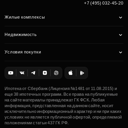
+7 (495) 032-45-20
Жилые комплексы
Недвижимость
Условия покупки
Ипотека от Сбербанк (Лицензия №1481 от 11.08.2015) и
еще 38 ипотечных программ. Все права на публикуемые
на сайте материалы принадлежат ГК ФСК. Любая
информация, представленная на данном сайте, носит
исключительно информационный характер и ни при каких
условиях не является публичной офертой, определяемой
положениями статьи 437 ГК РФ.