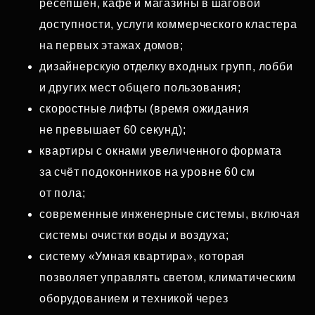
ресепшен, кафе и магазины в шаговой
доступности, услуги коммерческого кластера
на первых этажах домов;
дизайнерскую отделку входных групп, лобби
и других мест общего пользования;
скоростные лифты (время ожидания
не превышает 60 секунд);
квартиры с окнами увеличенного формата
за счёт подоконников на уровне 60 см
от пола;
современные инженерные системы, включая
системы очистки воды и воздуха;
систему «Умная квартира», которая
позволяет управлять светом, климатическим
оборудованием и техникой через