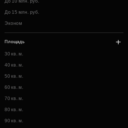
До 10 млн. руб.
До 15 млн. руб.
Эконом
Площадь
30 кв. м.
40 кв. м.
50 кв. м.
60 кв. м.
70 кв. м.
80 кв. м.
90 кв. м.