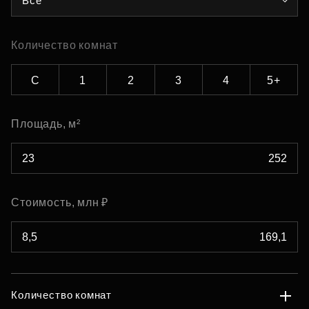
Все
Количество комнат
С
1
2
3
4
5+
Площадь, м²
Стоимость, млн ₽
Количество комнат