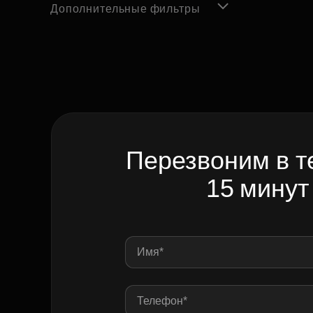
Дополнительные фильтры
Перезвоним в т
15 минут