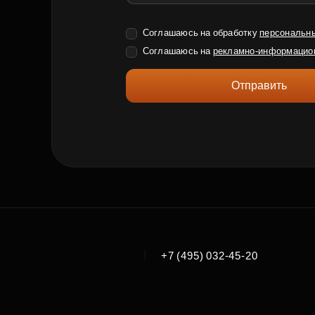
Соглашаюсь на обработку
персональн
Соглашаюсь на
рекламно-информацио
Отправить
|
+7 (495) 032-45-20