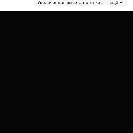
Субсидии
Увеличенная высота потолков
Ещё