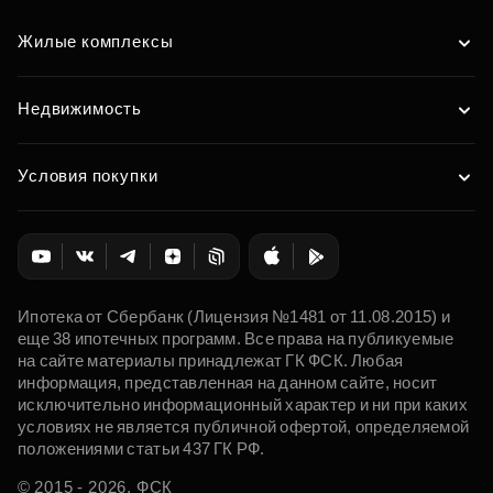
Жилые комплексы
Недвижимость
Условия покупки
Ипотека от Сбербанк (Лицензия №1481 от 11.08.2015) и
еще 38 ипотечных программ. Все права на публикуемые
на сайте материалы принадлежат ГК ФСК. Любая
информация, представленная на данном сайте, носит
исключительно информационный характер и ни при каких
условиях не является публичной офертой, определяемой
положениями статьи 437 ГК РФ.
© 2015 - 2026. ФСК