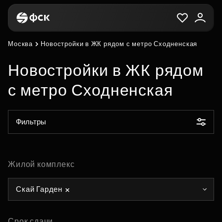
Москва
Новостройки в ЖК рядом с метро Сходненская
Новостройки в ЖК рядом
с метро Сходненская
Фильтры
Жилой комплекс
Скай Гарден
Срок сдачи