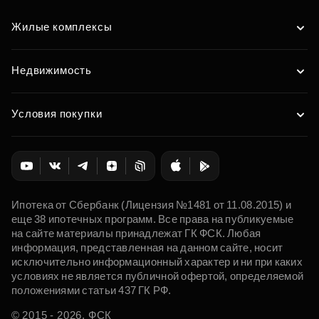
Жилые комплексы
Недвижимость
Условия покупки
Ипотека от Сбербанк (Лицензия №1481 от 11.08.2015) и
еще 38 ипотечных программ. Все права на публикуемые
на сайте материалы принадлежат ГК ФСК. Любая
информация, представленная на данном сайте, носит
исключительно информационный характер и ни при каких
условиях не является публичной офертой, определяемой
положениями статьи 437 ГК РФ.
© 2015 - 2026. ФСК