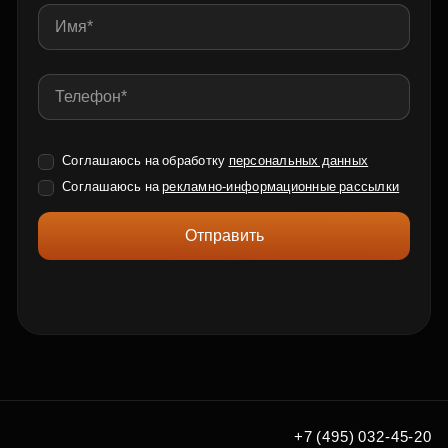
Соглашаюсь на обработку
персональных данных
Соглашаюсь на
рекламно-информационные рассылки
Отправить
+7 (495) 032-45-20