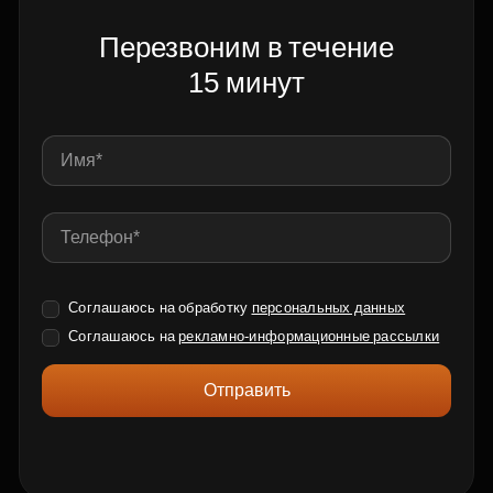
Перезвоним в течение
15 минут
Соглашаюсь на обработку
персональных данных
Соглашаюсь на
рекламно-информационные рассылки
Отправить