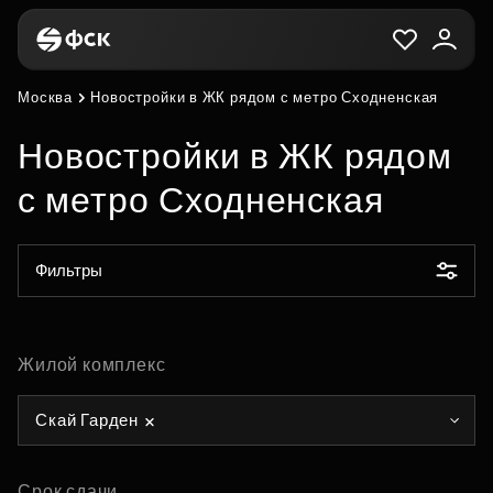
Москва
Новостройки в ЖК рядом с метро Сходненская
Новостройки в ЖК рядом
с метро Сходненская
Фильтры
Жилой комплекс
Скай Гарден
Срок сдачи