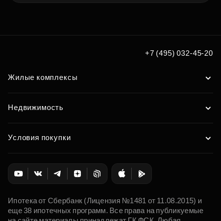
+7 (495) 032-45-20
Жилые комплексы
Недвижимость
Условия покупки
Ипотека от Сбербанк (Лицензия №1481 от 11.08.2015) и
еще 38 ипотечных программ. Все права на публикуемые
на сайте материалы принадлежат ГК ФСК. Любая