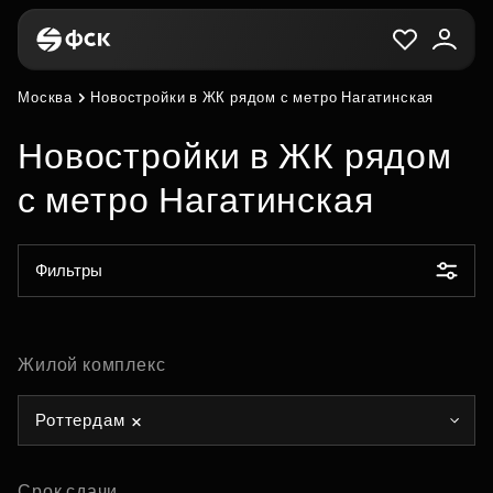
Москва
Новостройки в ЖК рядом с метро Нагатинская
Новостройки в ЖК рядом
с метро Нагатинская
Фильтры
Жилой комплекс
Роттердам
Срок сдачи