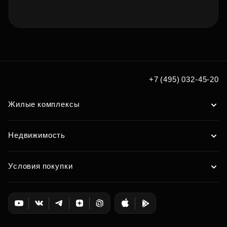
+7 (495) 032-45-20
Жилые комплексы
Недвижимость
Условия покупки