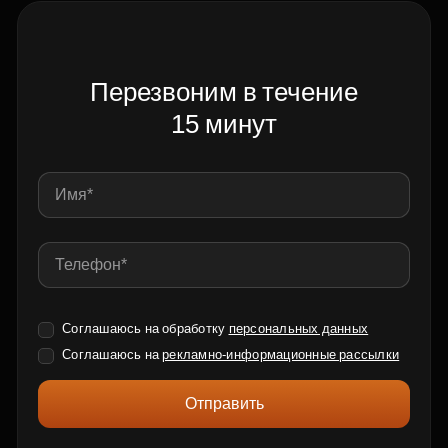
Перезвоним в течение
15 минут
Соглашаюсь на обработку
персональных данных
Соглашаюсь на
рекламно-информационные рассылки
Отправить