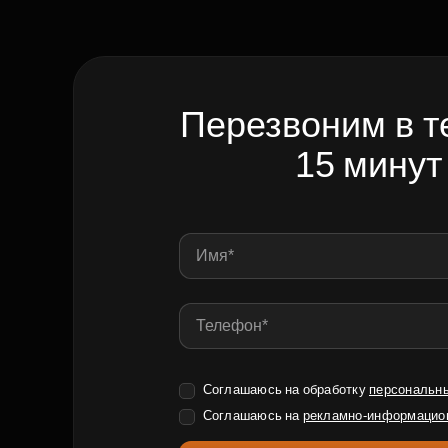
Перезвоним в т
15 минут
Соглашаюсь на обработку
персональн
Соглашаюсь на
рекламно-информацио