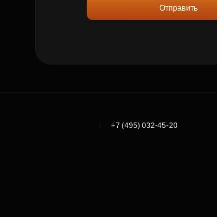
Отправить
|
+7 (495) 032-45-20