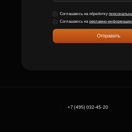
Соглашаюсь на обработку
персональн
Соглашаюсь на
рекламно-информацио
Отправить
|
+7 (495) 032-45-20