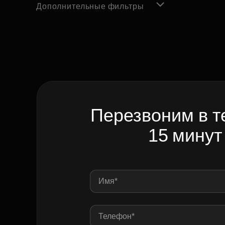
Дополнительные фильтры
Перезвоним в т
15 минут