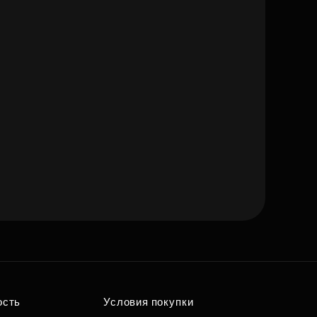
ость
Условия покупки