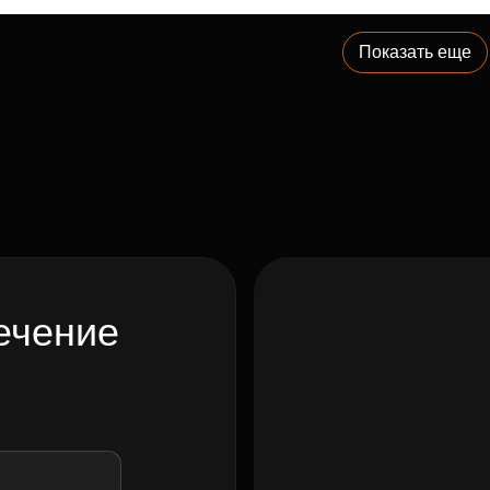
Показать еще
ечение