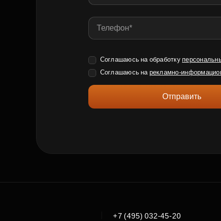
Соглашаюсь на обработку
персональн
Соглашаюсь на
рекламно-информацио
Отправить
|
+7 (495) 032-45-20