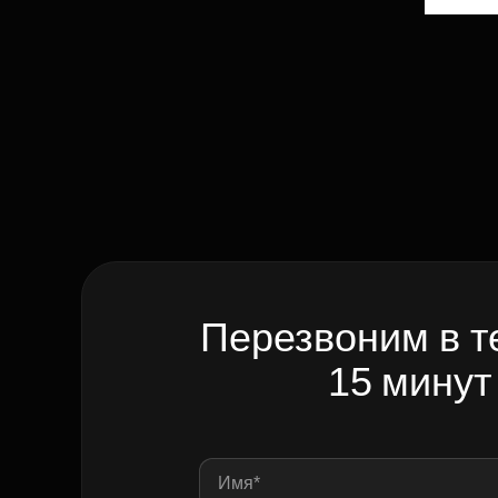
Перезвоним в т
15 минут