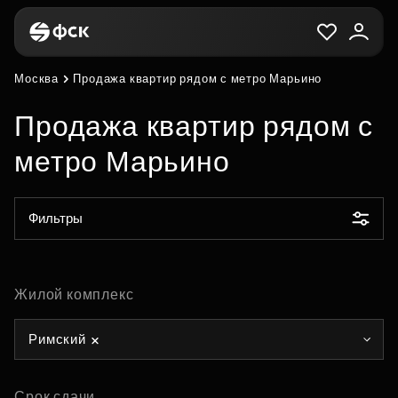
Москва
Продажа квартир рядом с метро Марьино
Продажа квартир рядом с
метро Марьино
Фильтры
Жилой комплекс
Римский
Срок сдачи