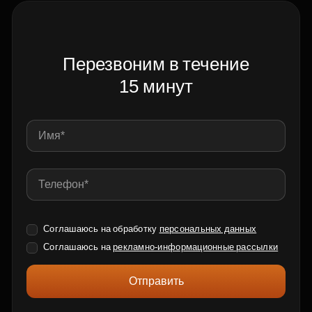
Перезвоним в течение
15 минут
Соглашаюсь на обработку
персональных данных
Соглашаюсь на
рекламно-информационные рассылки
Отправить