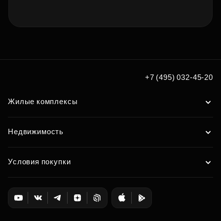
+7 (495) 032-45-20
Жилые комплексы
Недвижимость
Условия покупки