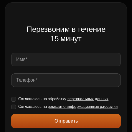
Перезвоним в течение
15 минут
Соглашаюсь на обработку
персональных данных
Соглашаюсь на
рекламно-информационные рассылки
Отправить