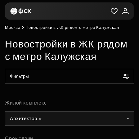
Москва
Новостройки в ЖК рядом с метро Калужская
Новостройки в ЖК рядом
с метро Калужская
Фильтры
Жилой комплекс
Архитектор
Срок сдачи