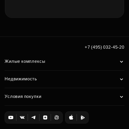
+7 (495) 032-45-20
Жилые комплексы
Недвижимость
Условия покупки