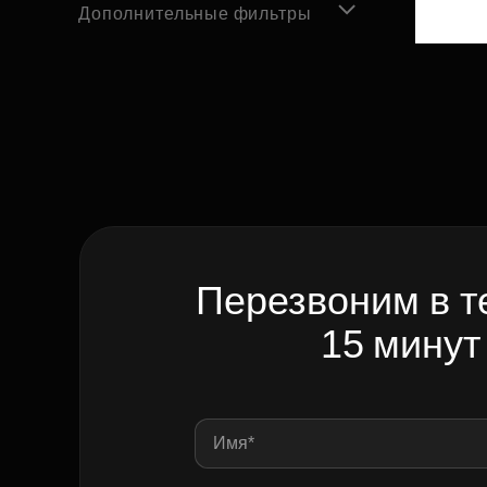
Дополнительные фильтры
Перезвоним в т
15 минут