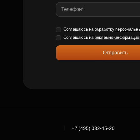
Соглашаюсь на обработку
персональн
Соглашаюсь на
рекламно-информацио
Отправить
|
+7 (495) 032-45-20