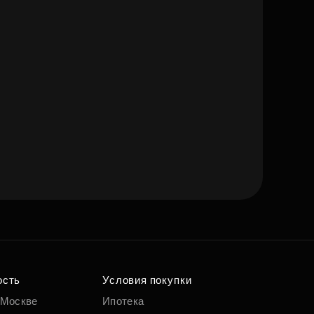
ость
Условия покупки
 Москве
Ипотека