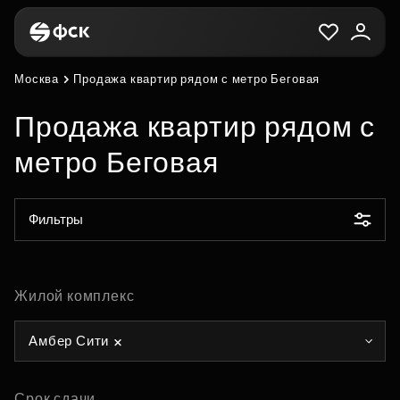
Москва
Продажа квартир рядом с метро Беговая
Продажа квартир рядом с
метро Беговая
Фильтры
Жилой комплекс
Амбер Сити
Срок сдачи