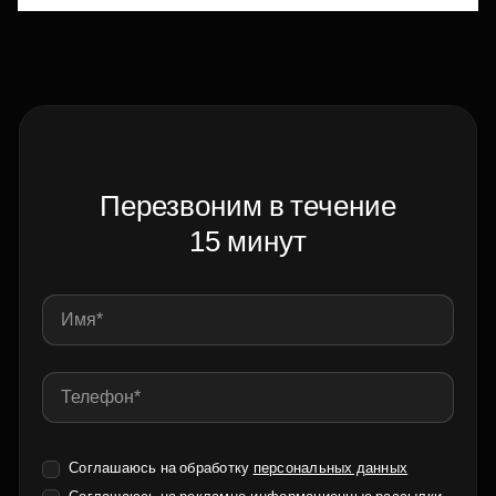
Перезвоним в течение
15 минут
Соглашаюсь на обработку
персональных данных