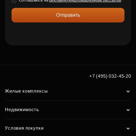
Соглашаюсь на
рекламно-информационные рассылки
Отправить
+7 (495) 032-45-20
Жилые комплексы
Недвижимость
Условия покупки