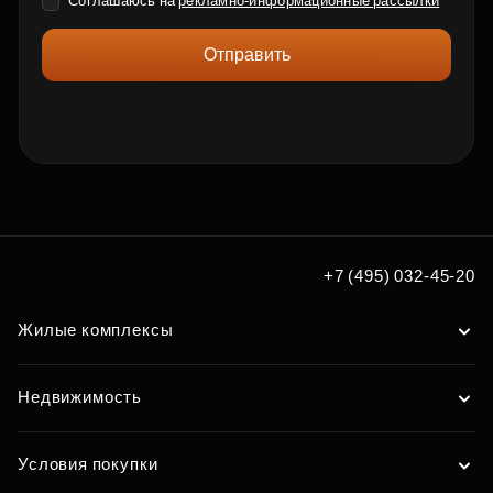
Соглашаюсь на
рекламно-информационные рассылки
Отправить
+7 (495) 032-45-20
Жилые комплексы
Недвижимость
Условия покупки