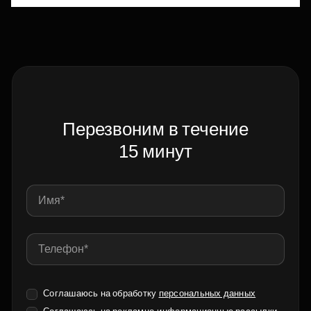
Перезвоним в течение
15 минут
Соглашаюсь на обработку
персональных данных