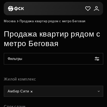
Москва
Продажа квартир рядом с метро Беговая
Продажа квартир рядом с
метро Беговая
Фильтры
Жилой комплекс
Амбер Сити
Срок сдачи