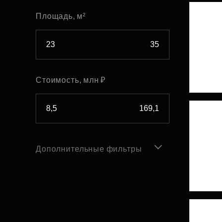
Площадь, м²
Стоимость, млн ₽
Дополнительные фильтры