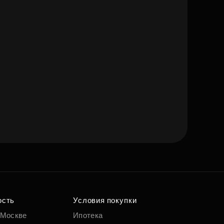
ость
Условия покупки
 Москве
Ипотека