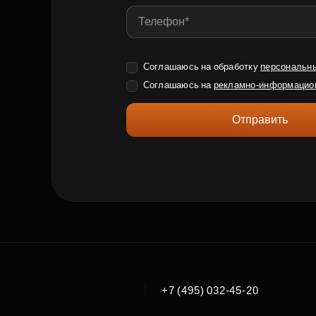
Соглашаюсь на обработку
персональн
Соглашаюсь на
рекламно-информацио
Отправить
|
+7 (495) 032-45-20