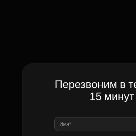
Перезвоним в т
15 минут