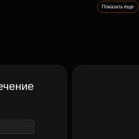
Показать еще
ечение