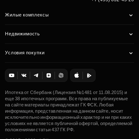
Жилые комплексы
Недвижимость
Условия покупки
Ипотека от Сбербанк (Лицензия №1481 от 11.08.2015) и
еще 38 ипотечных программ. Все права на публикуемые
на сайте материалы принадлежат ГК ФСК. Любая
информация, представленная на данном сайте, носит
исключительно информационный характер и ни при каких
условиях не является публичной офертой, определяемой
положениями статьи 437 ГК РФ.