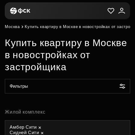
Москва
Купить квартиру в Москве в новостройках от застрой
Купить квартиру в Москве
в новостройках от
застройщика
Фильтры
Жилой комплекс
Амбер Сити
Сидней Сити