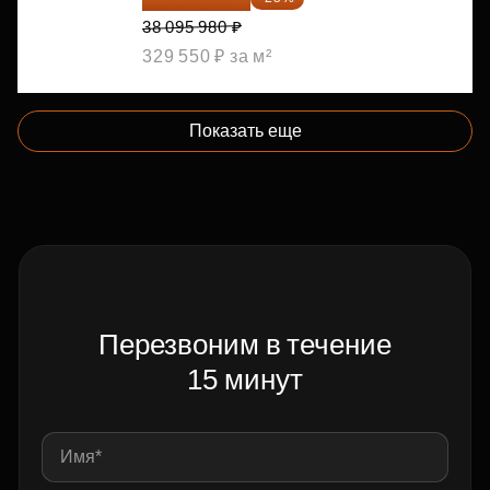
38 095 980 ₽
329 550 ₽ за м²
Показать еще
Перезвоним в течение
15 минут