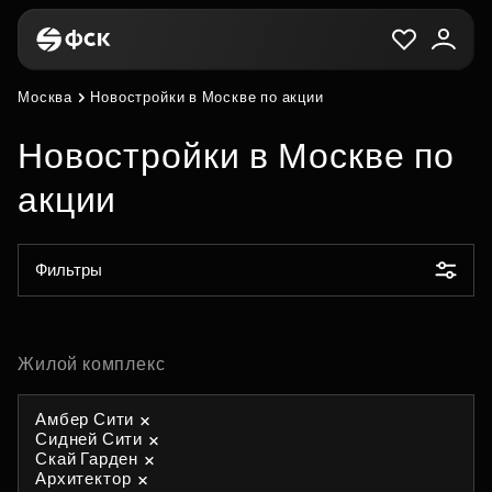
Москва
Новостройки в Москве по акции
Новостройки в Москве по
акции
Фильтры
Жилой комплекс
Амбер Сити
Сидней Сити
Скай Гарден
Архитектор