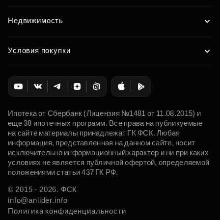
Недвижимость
Условия покупки
Ипотека от Сбербанк (Лицензия №1481 от 11.08.2015) и
еще 38 ипотечных программ. Все права на публикуемые
на сайте материалы принадлежат ГК ФСК. Любая
информация, представленная на данном сайте, носит
исключительно информационный характер и ни при каких
условиях не является публичной офертой, определяемой
положениями статьи 437 ГК РФ.
© 2015 - 2026. ФСК
info@anlider.info
Политика конфиденциальности