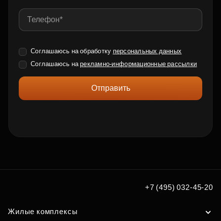
Соглашаюсь на обработку
персональных данных
Соглашаюсь на
рекламно-информационные рассылки
Отправить
+7 (495) 032-45-20
Жилые комплексы