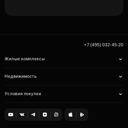
+7 (495) 032-45-20
Жилые комплексы
Недвижимость
Условия покупки