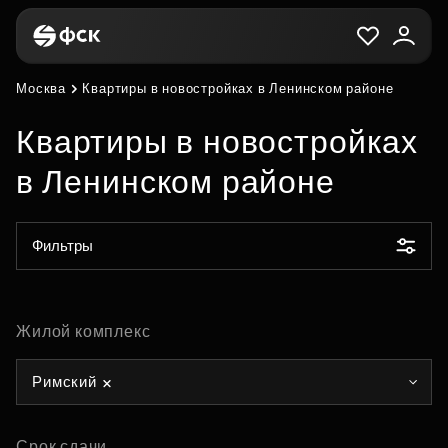
Москва
Квартиры в новостройках в Ленинском районе
Квартиры в новостройках
в Ленинском районе
Фильтры
Жилой комплекс
Римский
Срок сдачи