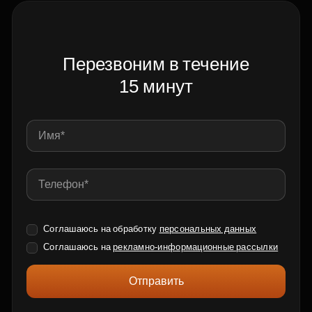
Перезвоним в течение
15 минут
Соглашаюсь на обработку
персональных данных
Соглашаюсь на
рекламно-информационные рассылки
Отправить