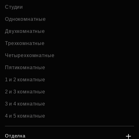
Студии
Однокомнатные
Двухкомнатные
Трехкомнатные
Четырехкомнатные
Пятикомнатные
1 и 2 комнатные
2 и 3 комнатные
3 и 4 комнатные
4 и 5 комнатные
Отделка