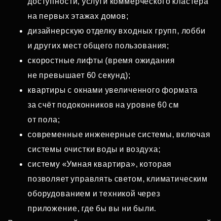
доступности, услуги коммерческого кластера
на первых этажах домов;
дизайнерскую отделку входных групп, лобби
и других мест общего пользования;
скоростные лифты (время ожидания
не превышает 60 секунд);
квартиры с окнами увеличенного формата
за счёт подоконников на уровне 60 см
от пола;
современные инженерные системы, включая
системы очистки воды и воздуха;
систему «Умная квартира», которая
позволяет управлять светом, климатическим
оборудованием и техникой через
приложение, где бы вы ни были.