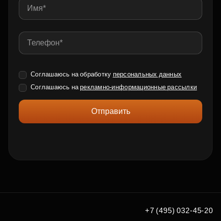
Соглашаюсь на обработку
персональных данных
Соглашаюсь на
рекламно-информационные рассылки
Отправить
+7 (495) 032-45-20