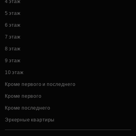
4 этаж
5 этаж
6 этаж
7 этаж
8 этаж
9 этаж
10 этаж
Кроме первого и последнего
Кроме первого
Кроме последнего
Эркерные квартиры