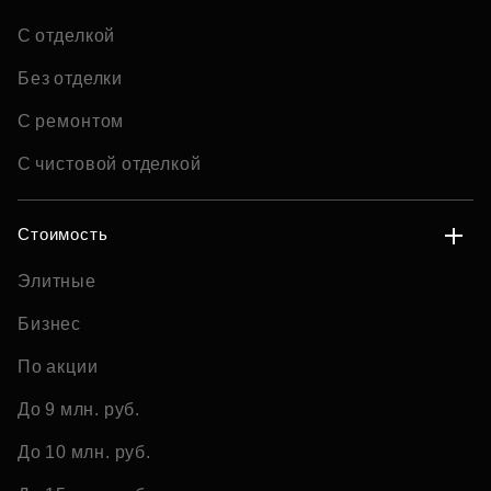
С отделкой
Без отделки
С ремонтом
С чистовой отделкой
Стоимость
Элитные
Бизнес
По акции
До 9 млн. руб.
До 10 млн. руб.