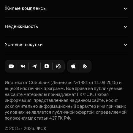
Жилые комплексы
Недвижимость
Условия покупки
Ипотека от Сбербанк (Лицензия №1481 от 11.08.2015) и
еще 38 ипотечных программ. Все права на публикуемые
на сайте материалы принадлежат ГК ФСК. Любая
информация, представленная на данном сайте, носит
исключительно информационный характер и ни при каких
условиях не является публичной офертой, определяемой
положениями статьи 437 ГК РФ.
© 2015 - 2026. ФСК