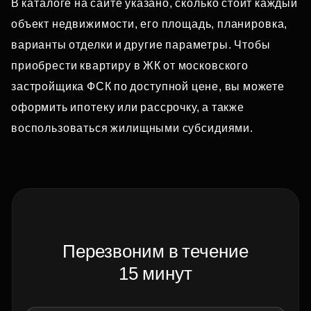
В каталоге на сайте указано, сколько стоит каждый
объект недвижимости, его площадь, планировка,
варианты отделки и другие параметры. Чтобы
приобрести квартиру в ЖК от московского
застройщика ФСК по доступной цене, вы можете
оформить ипотеку или рассрочку, а также
воспользоваться жилищными субсидиями.
Перезвоним в течение
15 минут