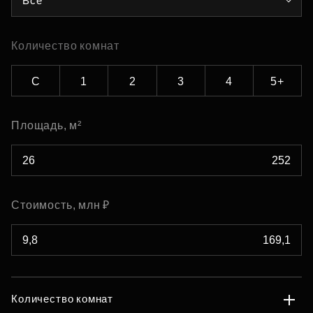
Все
Количество комнат
С
1
2
3
4
5+
Площадь, м²
Стоимость, млн ₽
Количество комнат