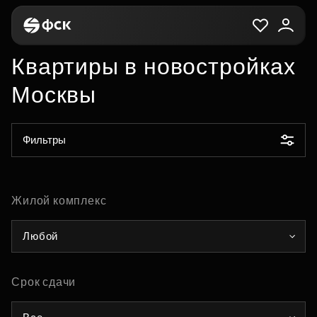
Квартиры в новостройках
Москвы
Фильтры
Жилой комплекс
Любой
Срок сдачи