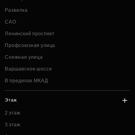
Развилка
САО
Ленинский проспект
Профсоюзная улица
Снежная улица
Варшавское шоссе
В пределах МКАД
Этаж
2 этаж
3 этаж