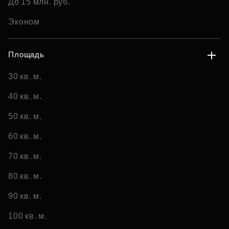
До 15 млн. руб.
Эконом
Площадь
30 кв. м.
40 кв. м.
50 кв. м.
60 кв. м.
70 кв. м.
80 кв. м.
90 кв. м.
100 кв. м.