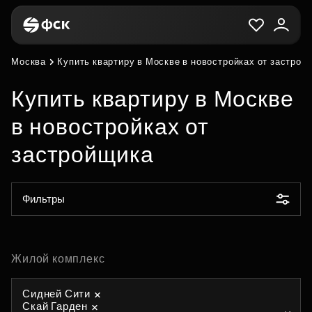
Москва
Купить квартиру в Москве в новостройках от застрой
Купить квартиру в Москве
в новостройках от
застройщика
Фильтры
Жилой комплекс
Сидней Сити
Скай Гарден