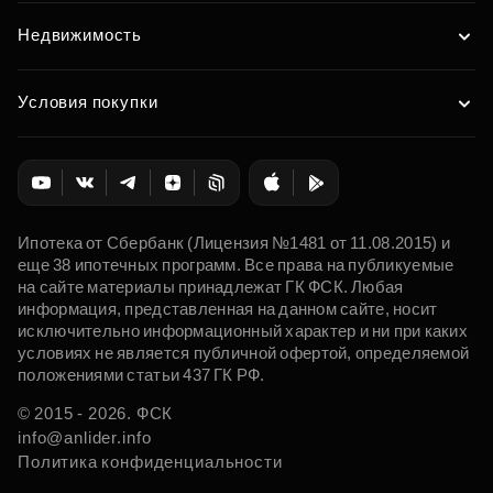
Недвижимость
Условия покупки
Ипотека от Сбербанк (Лицензия №1481 от 11.08.2015) и
еще 38 ипотечных программ. Все права на публикуемые
на сайте материалы принадлежат ГК ФСК. Любая
информация, представленная на данном сайте, носит
исключительно информационный характер и ни при каких
условиях не является публичной офертой, определяемой
положениями статьи 437 ГК РФ.
© 2015 - 2026. ФСК
info@anlider.info
Политика конфиденциальности