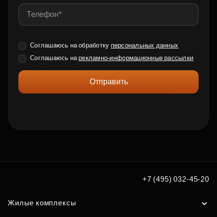
Соглашаюсь на обработку
персональных данных
Соглашаюсь на
рекламно-информационные рассылки
Отправить
+7 (495) 032-45-20
Жилые комплексы