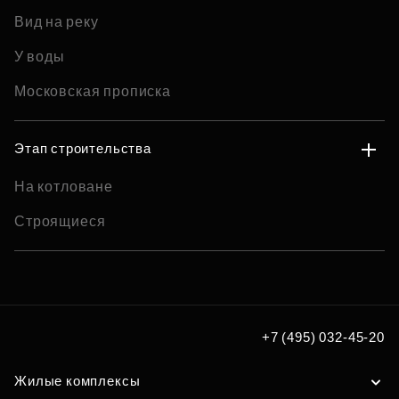
Вид на реку
У воды
Московская прописка
Этап строительства
На котловане
Строящиеся
+7 (495) 032-45-20
Жилые комплексы