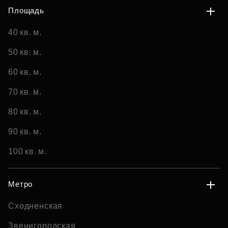
Площадь
40 кв. м.
50 кв. м.
60 кв. м.
70 кв. м.
80 кв. м.
90 кв. м.
100 кв. м.
Метро
Сходненская
Звенигородская