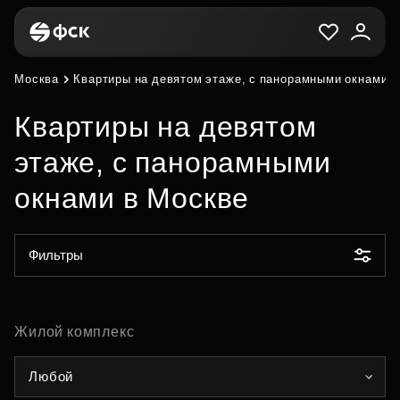
Москва
Квартиры на девятом этаже, с панорамными окнами в
Квартиры на девятом
этаже, с панорамными
окнами в Москве
Фильтры
Жилой комплекс
Любой