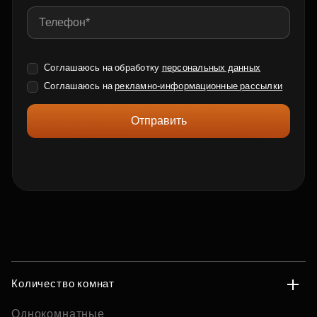
Соглашаюсь на обработку
персональных данных
Соглашаюсь на
рекламно-информационные рассылки
Отправить
Количество комнат
Однокомнатные