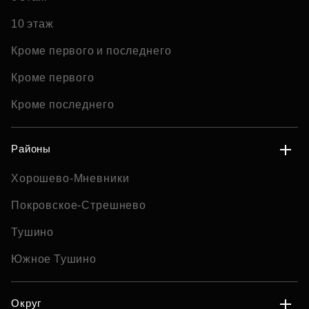
10 этаж
Кроме первого и последнего
Кроме первого
Кроме последнего
Районы
Хорошево-Мневники
Покровское-Стрешнево
Тушино
Южное Тушино
Округ