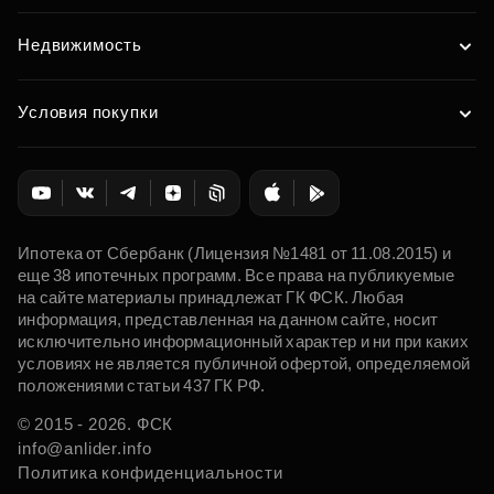
Недвижимость
Условия покупки
Ипотека от Сбербанк (Лицензия №1481 от 11.08.2015) и
еще 38 ипотечных программ. Все права на публикуемые
на сайте материалы принадлежат ГК ФСК. Любая
информация, представленная на данном сайте, носит
исключительно информационный характер и ни при каких
условиях не является публичной офертой, определяемой
положениями статьи 437 ГК РФ.
© 2015 - 2026. ФСК
info@anlider.info
Политика конфиденциальности