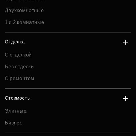
Двухкомнатные
1 и 2 комнатные
Отделка
С отделкой
Без отделки
С ремонтом
Стоимость
Элитные
Бизнес