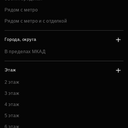
Рядом с метро
Рядом с метро и с отделкой
Города, округа
В пределах МКАД
Этаж
2 этаж
3 этаж
4 этаж
5 этаж
6 этаж