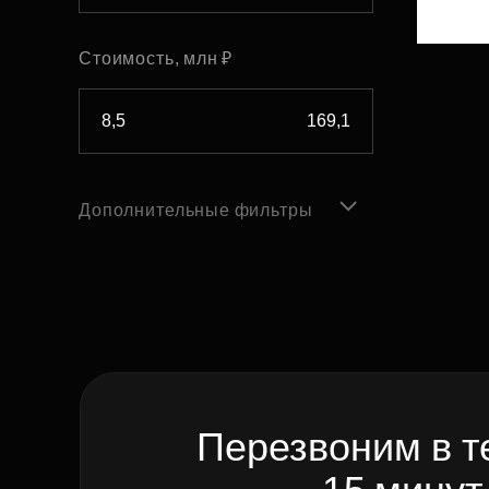
Стоимость, млн ₽
Дополнительные фильтры
Перезвоним в т