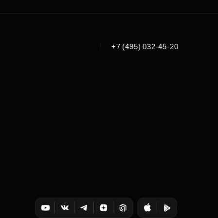
|
+7 (495) 032-45-20