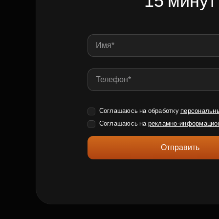
15 минут
Соглашаюсь на обработку
персональн
Соглашаюсь на
рекламно-информацио
Отправить