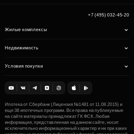
+7 (495) 032-45-20
Жилые комплексы
Недвижимость
Условия покупки
Ипотека от Сбербанк (Лицензия №1481 от 11.08.2015) и
еще 38 ипотечных программ. Все права на публикуемые
на сайте материалы принадлежат ГК ФСК. Любая
информация, представленная на данном сайте, носит
исключительно информационный характер и ни при каких