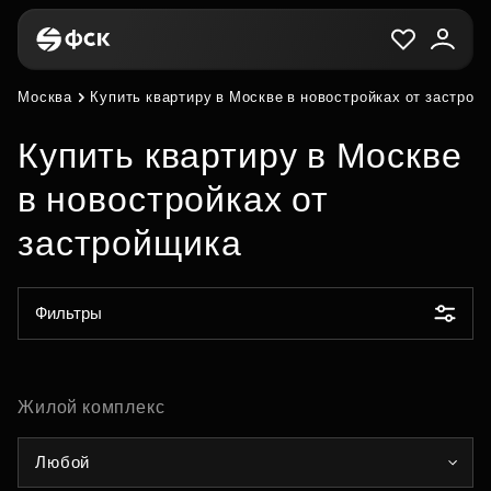
Москва
Купить квартиру в Москве в новостройках от застрой
Купить квартиру в Москве
в новостройках от
застройщика
Фильтры
Жилой комплекс
Любой