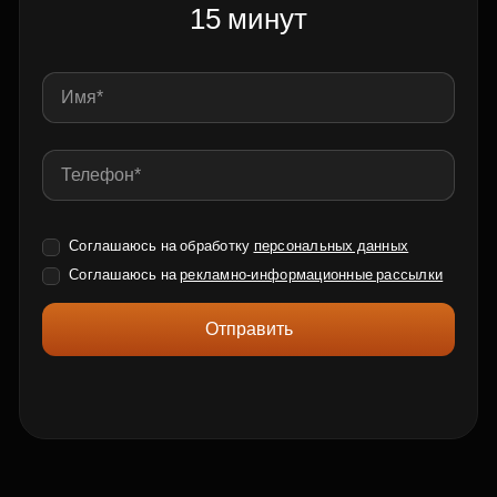
15 минут
Соглашаюсь на обработку
персональных данных
Соглашаюсь на
рекламно-информационные рассылки
Отправить