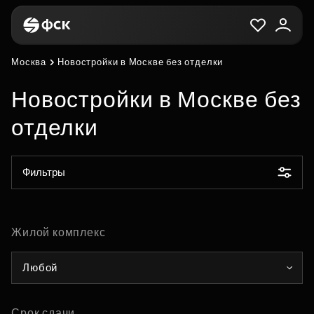
Москва
Новостройки в Москве без отделки
Новостройки в Москве без
отделки
Фильтры
Жилой комплекс
Любой
Срок сдачи