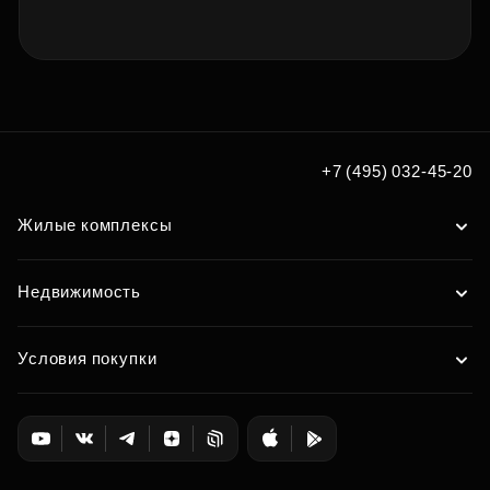
+7 (495) 032-45-20
Жилые комплексы
Недвижимость
Условия покупки