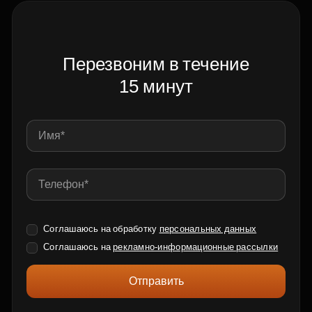
Перезвоним в течение
15 минут
Соглашаюсь на обработку
персональных данных
Соглашаюсь на
рекламно-информационные рассылки
Отправить