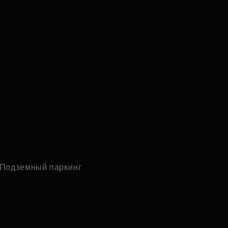
Подземный паркинг