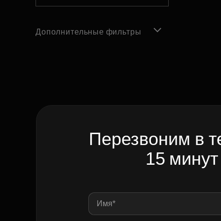
Дополнительные фильтры
Перезвоним в т
15 минут