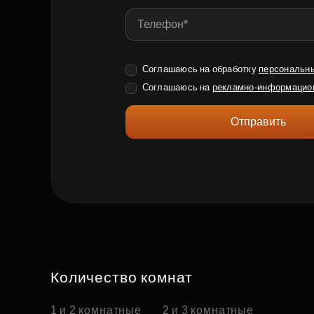
Соглашаюсь на обработку
персональн
Соглашаюсь на
рекламно-информацио
Отправить
Количество комнат
1 и 2 комнатные
2 и 3 комнатные