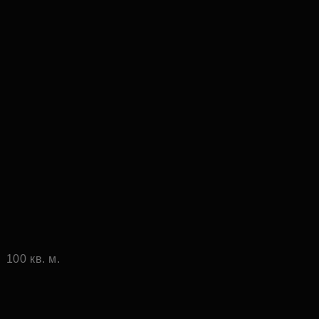
100 кв. м.