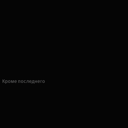
Кроме последнего