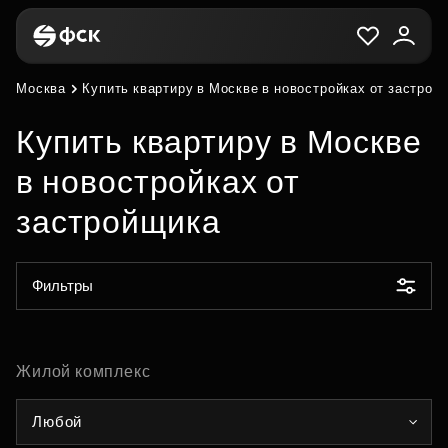
Москва
Купить квартиру в Москве в новостройках от застрой
Купить квартиру в Москве
в новостройках от
застройщика
Фильтры
Жилой комплекс
Любой