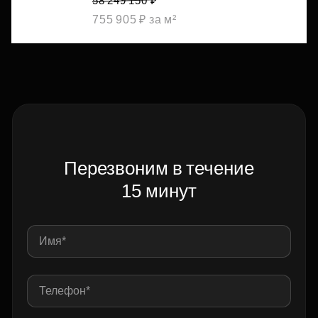
58 249 150 ₽
755 905 ₽ за м²
Перезвоним в течение
15 минут