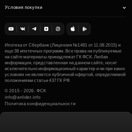
Условия покупки
Ипотека от Сбербанк (Лицензия №1481 от 11.08.2015) и
еще 38 ипотечных программ. Все права на публикуемые
на сайте материалы принадлежат ГК ФСК. Любая
информация, представленная на данном сайте, носит
исключительно информационный характер и ни при каких
условиях не является публичной офертой, определяемой
положениями статьи 437 ГК РФ.
© 2015 - 2026. ФСК
info@anlider.info
Политика конфиденциальности