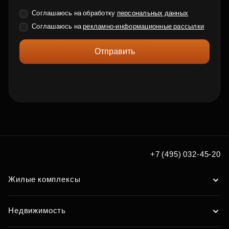
Соглашаюсь на обработку
персональных данных
Соглашаюсь на
рекламно-информационные рассылки
Отправить
+7 (495) 032-45-20
Жилые комплексы
Недвижимость