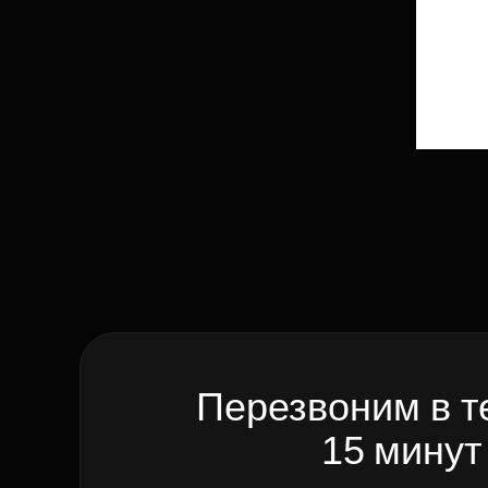
Перезвоним в т
15 минут