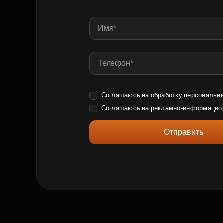
Соглашаюсь на обработку
персональн
Соглашаюсь на
рекламно-информацио
Отправить