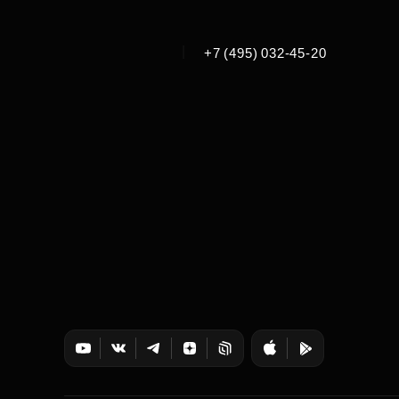
|
+7 (495) 032-45-20