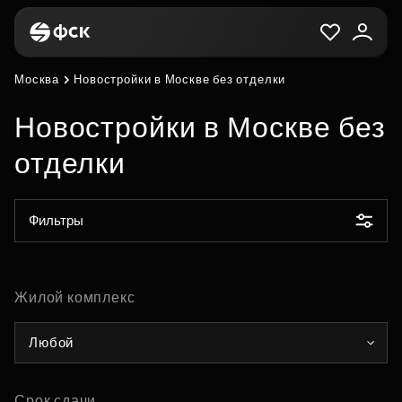
Москва
Новостройки в Москве без отделки
Новостройки в Москве без
отделки
Фильтры
Жилой комплекс
Любой
Срок сдачи