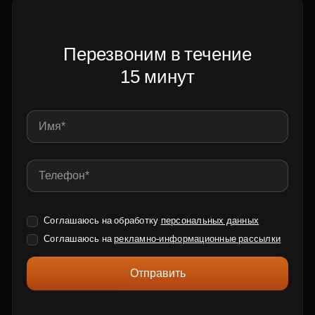
Перезвоним в течение
15 минут
Соглашаюсь на обработку
персональных данных
Соглашаюсь на
рекламно-информационные рассылки
Отправить