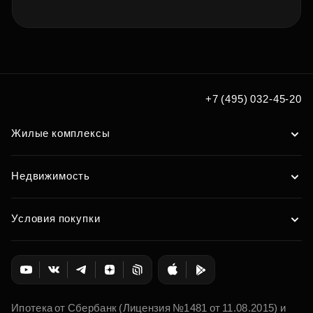
+7 (495) 032-45-20
Жилые комплексы
Недвижимость
Условия покупки
Ипотека от Сбербанк (Лицензия №1481 от 11.08.2015) и