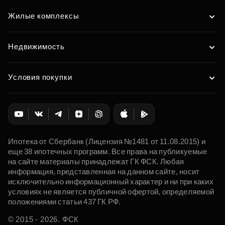
Жилые комплексы
Недвижимость
Условия покупки
Ипотека от Сбербанк (Лицензия №1481 от 11.08.2015) и
еще 38 ипотечных программ. Все права на публикуемые
на сайте материалы принадлежат ГК ФСК. Любая
информация, представленная на данном сайте, носит
исключительно информационный характер и ни при каких
условиях не является публичной офертой, определяемой
положениями статьи 437 ГК РФ.
© 2015 - 2026. ФСК