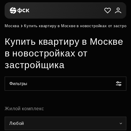
Москва
Купить квартиру в Москве в новостройках от застрой
Купить квартиру в Москве
в новостройках от
застройщика
Фильтры
Жилой комплекс
Любой