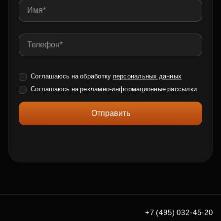
Соглашаюсь на обработку
персональных данных
Соглашаюсь на
рекламно-информационные рассылки
Отправить
+7 (495) 032-45-20