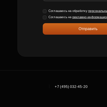
Соглашаюсь на обработку
персональн
Соглашаюсь на
рекламно-информацио
Отправить
|
+7 (495) 032-45-20