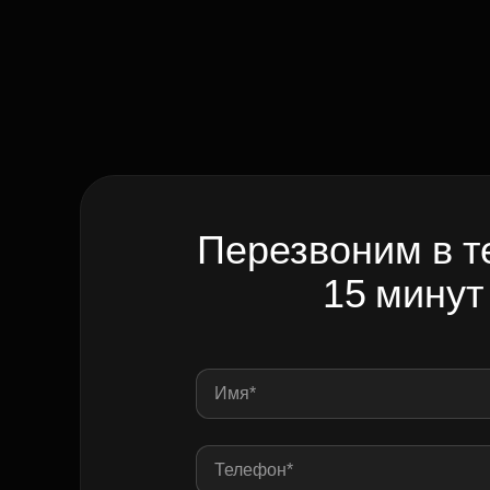
Перезвоним в т
15 минут