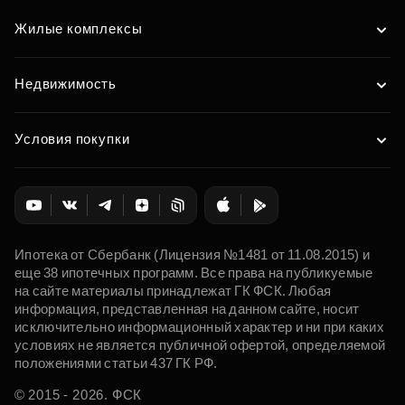
Жилые комплексы
Недвижимость
Условия покупки
Ипотека от Сбербанк (Лицензия №1481 от 11.08.2015) и
еще 38 ипотечных программ. Все права на публикуемые
на сайте материалы принадлежат ГК ФСК. Любая
информация, представленная на данном сайте, носит
исключительно информационный характер и ни при каких
условиях не является публичной офертой, определяемой
положениями статьи 437 ГК РФ.
© 2015 - 2026. ФСК