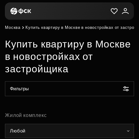
Москва
Купить квартиру в Москве в новостройках от застрой
Купить квартиру в Москве
в новостройках от
застройщика
Фильтры
Жилой комплекс
Любой