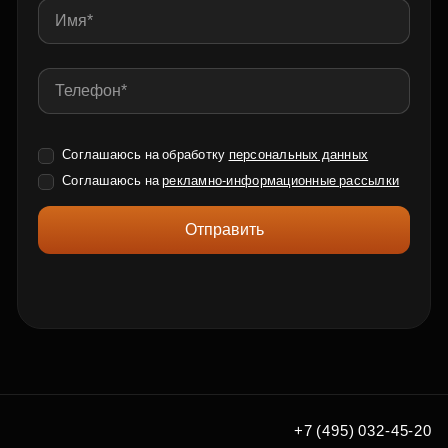
Соглашаюсь на обработку
персональных данных
Соглашаюсь на
рекламно-информационные рассылки
Отправить
+7 (495) 032-45-20