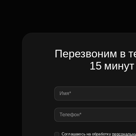
Перезвоним в т
15 минут
Соглашаюсь на обработку
персональн