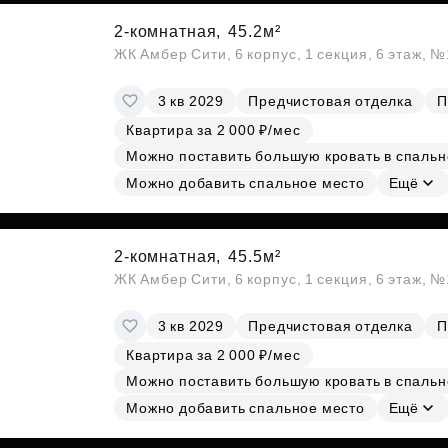
2-комнатная,
45.2м²
ЖК Амбер Сити, 6 корпус, 1 секция, 6 этаж, 
3 кв 2029
Предчистовая отделка
П
Квартира за 2 000 ₽/мес
Можно поставить большую кровать в спальн
Можно добавить спальное место
Ещё
2-комнатная,
45.5м²
ЖК Амбер Сити, 6 корпус, 1 секция, 6 этаж, 
3 кв 2029
Предчистовая отделка
П
Квартира за 2 000 ₽/мес
Можно поставить большую кровать в спальн
Можно добавить спальное место
Ещё