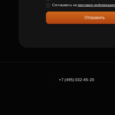
Соглашаюсь на
рекламно-информацио
Отправить
|
+7 (495) 032-45-20