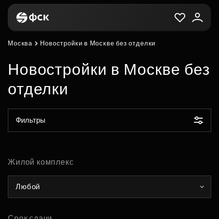
Москва
Новостройки в Москве без отделки
Новостройки в Москве без
отделки
Фильтры
Жилой комплекс
Любой
Срок сдачи