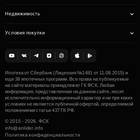
Недвижимость
Условия покупки
Ипотека от Сбербанк (Лицензия №1481 от 11.08.2015) и
еще 38 ипотечных программ. Все права на публикуемые
на сайте материалы принадлежат ГК ФСК. Любая
информация, представленная на данном сайте, носит
исключительно информационный характер и ни при каких
условиях не является публичной офертой, определяемой
положениями статьи 437 ГК РФ.
© 2015 - 2026. ФСК
info@anlider.info
Политика конфиденциальности