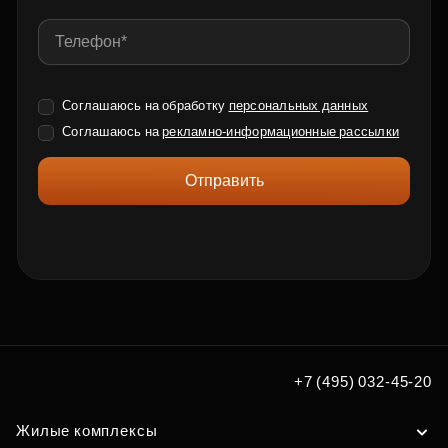
Соглашаюсь на обработку
персональных данных
Соглашаюсь на
рекламно-информационные рассылки
Отправить
+7 (495) 032-45-20
Жилые комплексы