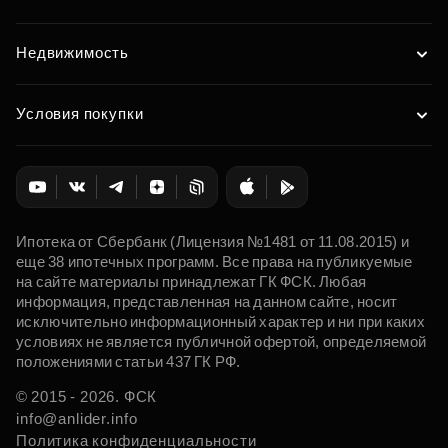
Недвижимость
Условия покупки
Ипотека от Сбербанк (Лицензия №1481 от 11.08.2015) и
еще 38 ипотечных программ. Все права на публикуемые
на сайте материалы принадлежат ГК ФСК. Любая
информация, представленная на данном сайте, носит
исключительно информационный характер и ни при каких
условиях не является публичной офертой, определяемой
положениями статьи 437 ГК РФ.
© 2015 - 2026. ФСК
info@anlider.info
Политика конфиденциальности