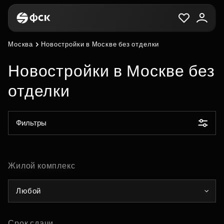
Москва
Новостройки в Москве без отделки
Новостройки в Москве без
отделки
Фильтры
Жилой комплекс
Любой
Срок сдачи