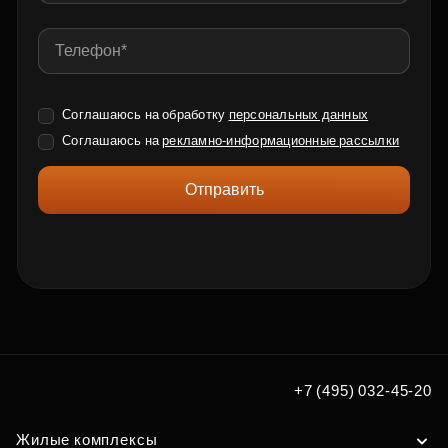
Соглашаюсь на обработку
персональных данных
Соглашаюсь на
рекламно-информационные рассылки
Отправить
+7 (495) 032-45-20
Жилые комплексы