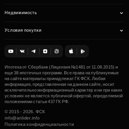
Недвижимость
Условия покупки
Ипотека от Сбербанк (Лицензия №1481 от 11.08.2015) и
еще 38 ипотечных программ. Все права на публикуемые
на сайте материалы принадлежат ГК ФСК. Любая
информация, представленная на данном сайте, носит
исключительно информационный характер и ни при каких
условиях не является публичной офертой, определяемой
положениями статьи 437 ГК РФ.
© 2015 - 2026. ФСК
info@anlider.info
Политика конфиденциальности