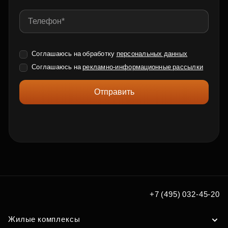
Соглашаюсь на обработку
персональных данных
Соглашаюсь на
рекламно-информационные рассылки
Отправить
+7 (495) 032-45-20
Жилые комплексы