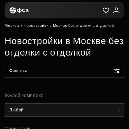
Москва
Новостройки в Москве без отделки с отделкой
Новостройки в Москве без
отделки с отделкой
Фильтры
Жилой комплекс
Любой
Срок сдачи