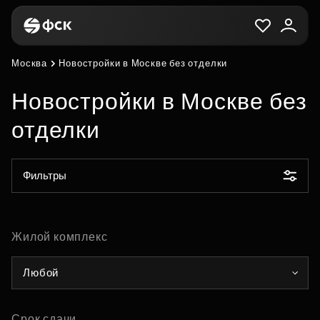
Москва
Новостройки в Москве без отделки
Новостройки в Москве без
отделки
Фильтры
Жилой комплекс
Любой
Срок сдачи