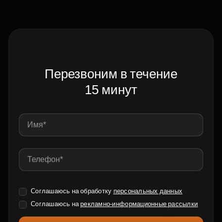
Перезвоним в течение
15 минут
Соглашаюсь на обработку
персональных данных
Соглашаюсь на
рекламно-информационные рассылки