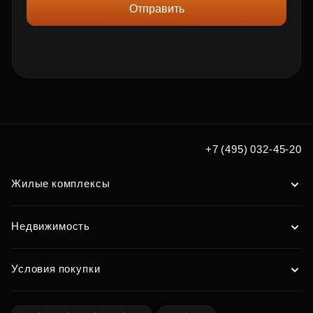
Отправить
+7 (495) 032-45-20
Жилые комплексы
Недвижимость
Условия покупки