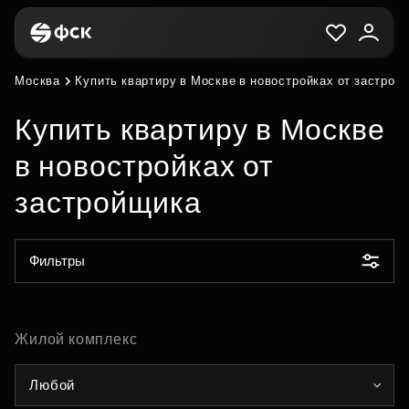
Москва
Купить квартиру в Москве в новостройках от застрой
Купить квартиру в Москве
в новостройках от
застройщика
Фильтры
Жилой комплекс
Любой