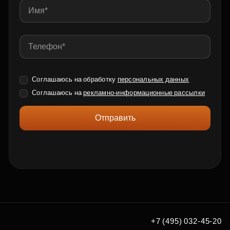
Соглашаюсь на обработку
персональных данных
Соглашаюсь на
рекламно-информационные рассылки
Отправить
+7 (495) 032-45-20