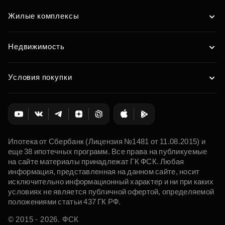
Жилые комплексы
Недвижимость
Условия покупки
Ипотека от Сбербанк (Лицензия №1481 от 11.08.2015) и
еще 38 ипотечных программ. Все права на публикуемые
на сайте материалы принадлежат ГК ФСК. Любая
информация, представленная на данном сайте, носит
исключительно информационный характер и ни при каких
условиях не является публичной офертой, определяемой
положениями статьи 437 ГК РФ.
© 2015 - 2026. ФСК