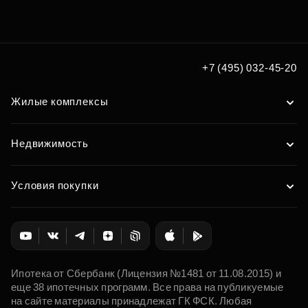
+7 (495) 032-45-20
Жилые комплексы
Недвижимость
Условия покупки
Ипотека от Сбербанк (Лицензия №1481 от 11.08.2015) и
еще 38 ипотечных программ. Все права на публикуемые
на сайте материалы принадлежат ГК ФСК. Любая