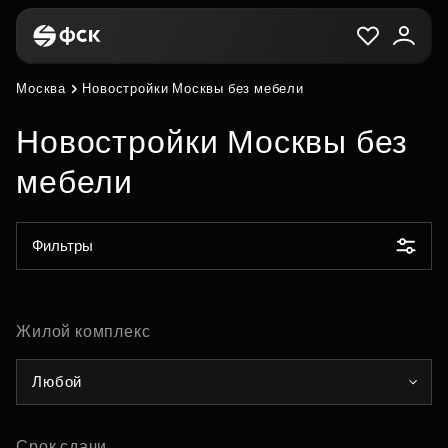
Москва
Новостройки Москвы без мебели
Новостройки Москвы без
мебели
Фильтры
Жилой комплекс
Любой
Срок сдачи