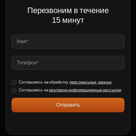
Перезвоним в течение
15 минут
Соглашаюсь на обработку
персональных данных
Соглашаюсь на
рекламно-информационные рассылки
Отправить