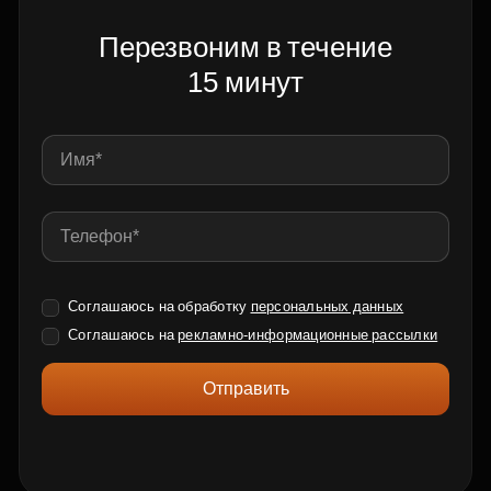
Перезвоним в течение
15 минут
Соглашаюсь на обработку
персональных данных
Соглашаюсь на
рекламно-информационные рассылки
Отправить