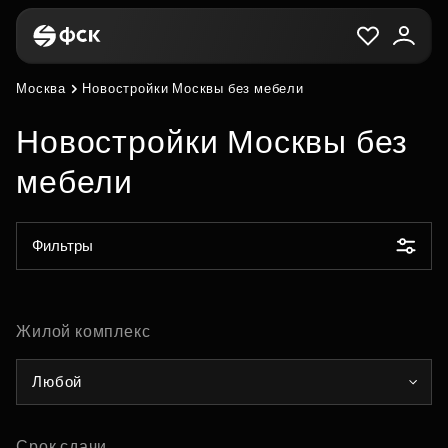
Москва
Новостройки Москвы без мебели
Новостройки Москвы без
мебели
Фильтры
Жилой комплекс
Любой
Срок сдачи