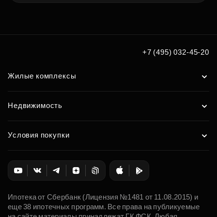
+7 (495) 032-45-20
Жилые комплексы
Недвижимость
Условия покупки
Ипотека от Сбербанк (Лицензия №1481 от 11.08.2015) и
еще 38 ипотечных программ. Все права на публикуемые
на сайте материалы принадлежат ГК ФСК. Любая