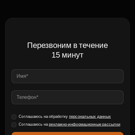
Перезвоним в течение
15 минут
Соглашаюсь на обработку
персональных данных
Соглашаюсь на
рекламно-информационные рассылки