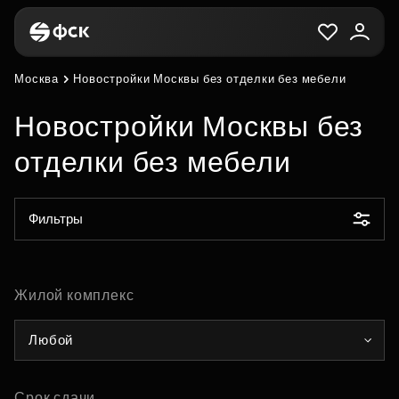
Москва
Новостройки Москвы без отделки без мебели
Новостройки Москвы без
отделки без мебели
Фильтры
Жилой комплекс
Любой
Срок сдачи