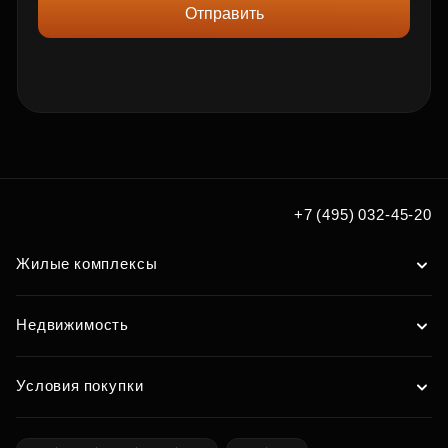
Отправить
+7 (495) 032-45-20
Жилые комплексы
Недвижимость
Условия покупки