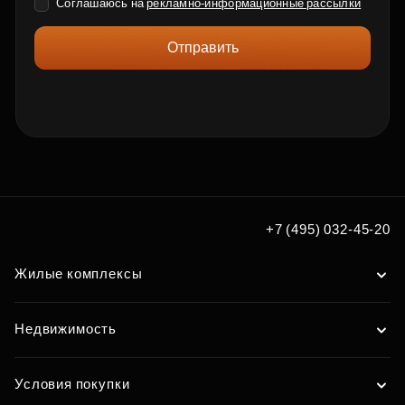
Соглашаюсь на
рекламно-информационные рассылки
Отправить
+7 (495) 032-45-20
Жилые комплексы
Недвижимость
Условия покупки