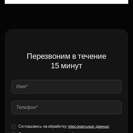
Перезвоним в течение
15 минут
Соглашаюсь на обработку
персональных данных