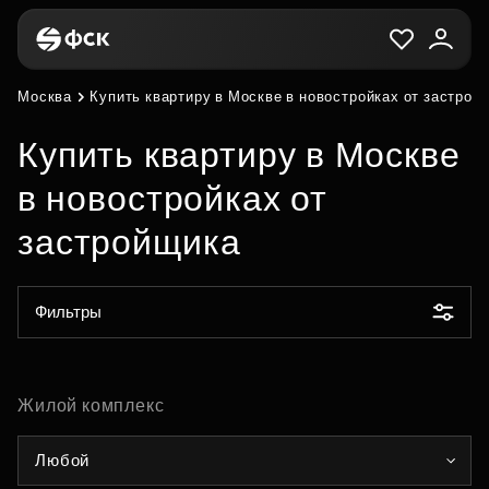
Москва
Купить квартиру в Москве в новостройках от застрой
Купить квартиру в Москве
в новостройках от
застройщика
Фильтры
Жилой комплекс
Любой