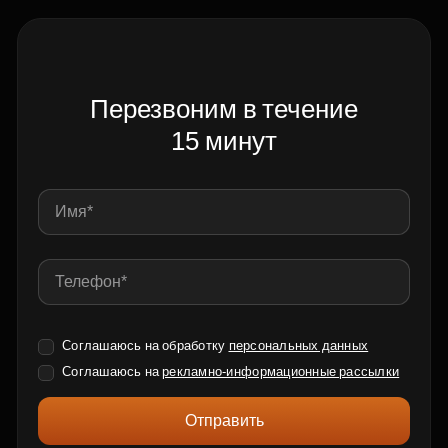
Перезвоним в течение
15 минут
Соглашаюсь на обработку
персональных данных
Соглашаюсь на
рекламно-информационные рассылки
Отправить