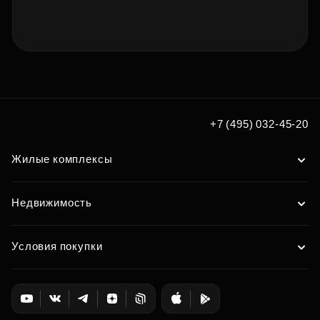
+7 (495) 032-45-20
Жилые комплексы
Недвижимость
Условия покупки