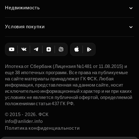
Недвижимость
Условия покупки
Ипотека от Сбербанк (Лицензия №1481 от 11.08.2015) и
еще 38 ипотечных программ. Все права на публикуемые
на сайте материалы принадлежат ГК ФСК. Любая
информация, представленная на данном сайте, носит
исключительно информационный характер и ни при каких
условиях не является публичной офертой, определяемой
положениями статьи 437 ГК РФ.
© 2015 - 2026. ФСК
info@anlider.info
Политика конфиденциальности