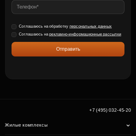
Соглашаюсь на обработку
персональных данных
Соглашаюсь на
рекламно-информационные рассылки
Отправить
+7 (495) 032-45-20
Жилые комплексы