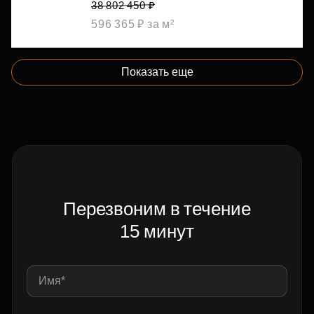
38 802 450 ₽
596 365 ₽ за м²
Показать еще
Перезвоним в течение
15 минут