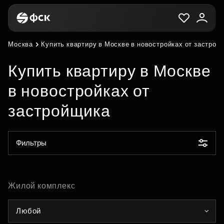
Москва
Купить квартиру в Москве в новостройках от застрой
Купить квартиру в Москве
в новостройках от
застройщика
Фильтры
Жилой комплекс
Любой