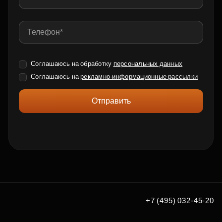
Соглашаюсь на обработку
персональных данных
Соглашаюсь на
рекламно-информационные рассылки
Отправить
+7 (495) 032-45-20