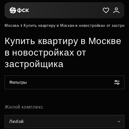
Москва
Купить квартиру в Москве в новостройках от застрой
Купить квартиру в Москве
в новостройках от
застройщика
Фильтры
Жилой комплекс
Любой