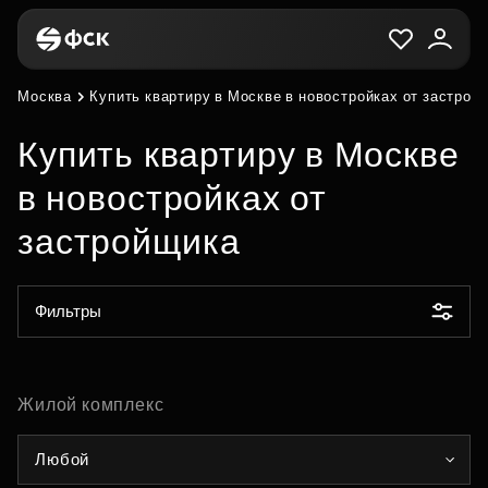
Москва
Купить квартиру в Москве в новостройках от застрой
Купить квартиру в Москве
в новостройках от
застройщика
Фильтры
Жилой комплекс
Любой