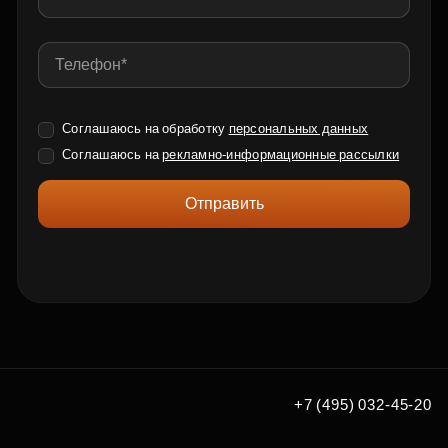
Соглашаюсь на обработку
персональных данных
Соглашаюсь на
рекламно-информационные рассылки
Отправить
+7 (495) 032-45-20