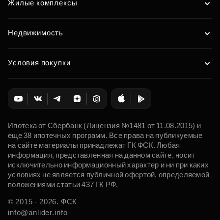
Жилые комплексы
Недвижимость
Условия покупки
Ипотека от Сбербанк (Лицензия №1481 от 11.08.2015) и
еще 38 ипотечных программ. Все права на публикуемые
на сайте материалы принадлежат ГК ФСК. Любая
информация, представленная на данном сайте, носит
исключительно информационный характер и ни при каких
условиях не является публичной офертой, определяемой
положениями статьи 437 ГК РФ.
© 2015 - 2026. ФСК
info@anlider.info