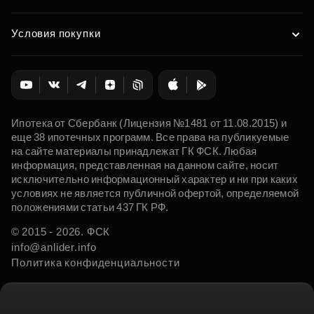
Условия покупки
Ипотека от Сбербанк (Лицензия №1481 от 11.08.2015) и
еще 38 ипотечных программ. Все права на публикуемые
на сайте материалы принадлежат ГК ФСК. Любая
информация, представленная на данном сайте, носит
исключительно информационный характер и ни при каких
условиях не является публичной офертой, определяемой
положениями статьи 437 ГК РФ.
© 2015 - 2026. ФСК
info@anlider.info
Политика конфиденциальности