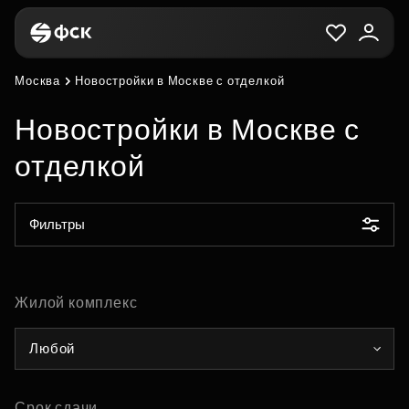
Москва
Новостройки в Москве с отделкой
Новостройки в Москве с
отделкой
Фильтры
Жилой комплекс
Любой
Срок сдачи