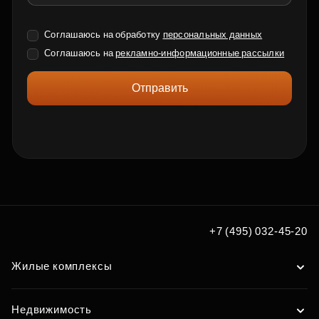
Соглашаюсь на обработку
персональных данных
Соглашаюсь на
рекламно-информационные рассылки
Отправить
+7 (495) 032-45-20
Жилые комплексы
Недвижимость