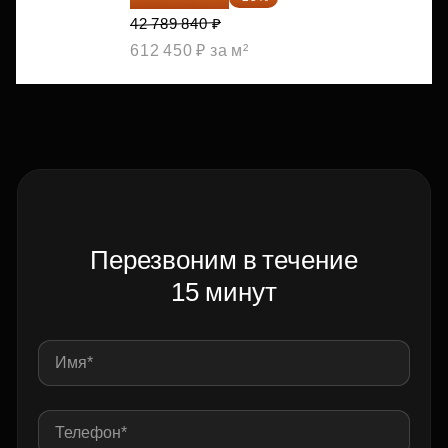
42 789 840 ₽
612 450 ₽ за м²
Перезвоним в течение
15 минут