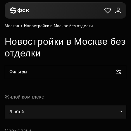
Москва
Новостройки в Москве без отделки
Новостройки в Москве без
отделки
Фильтры
Жилой комплекс
Любой
Срок сдачи