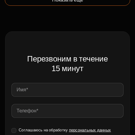
Перезвоним в течение
15 минут
Соглашаюсь на обработку
персональных данных