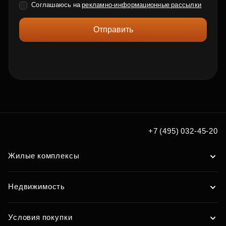
Соглашаюсь на
рекламно-информационные рассылки
Отправить
+7 (495) 032-45-20
Жилые комплексы
Недвижимость
Условия покупки