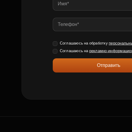
Соглашаюсь на обработку
персональн
Соглашаюсь на
рекламно-информацио
Отправить