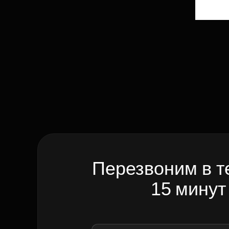
Перезвоним в т
15 минут